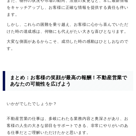
また、物件の状況や市場の動向、法規の変更など、常に最新情報
をキャッチアップし、お客様に正確な情報を提供する責任も伴い
ます。
しかし、これらの困難を乗り越え、お客様に心から喜んでいただ
けた時の達成感は、何物にも代えがたい大きな喜びとなります。
大変な側面があるからこそ、成功した時の感動はひとしおなので
す。
まとめ：お客様の笑顔が最高の報酬！不動産営業で
あなたの可能性を広げよう
いかがでしたでしょうか？
不動産営業の仕事は、多岐にわたる業務内容と奥深さがあり、お
客様の人生の大きな節目をサポートできる、非常にやりがいのあ
る仕事だとご理解いただけたかと思います。