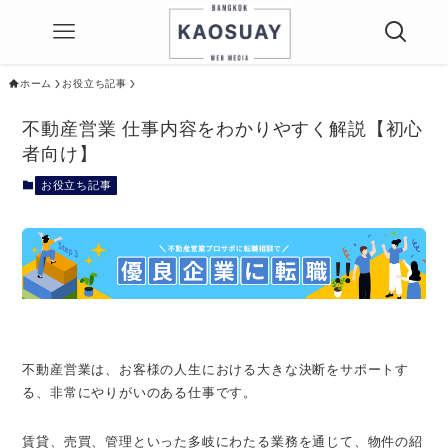
ホーム
お役立ち記事
不動産営業 仕事内容をわかりやすく解説【初心
者向け】
お役立ち記事
不動産営業は、お客様の人生における大きな決断をサポートす
る、非常にやりがいのある仕事です。
賃貸、売買、管理といった多岐にわたる業務を通じて、物件の紹