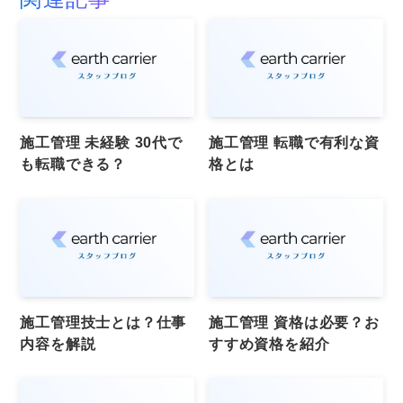
施工管理 未経験 30代で
施工管理 転職で有利な資
も転職できる？
格とは
施工管理技士とは？仕事
施工管理 資格は必要？お
内容を解説
すすめ資格を紹介