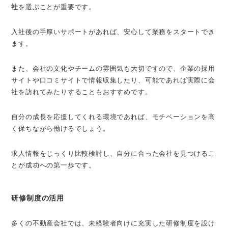
社
を選ぶことが重要です。
入社後の手厚いサポートがあれば、安心して業務をスタートでき
ます。
また、会社の文化やチームの雰囲気も大切ですので、企業の採用
サイトや口コミサイトで情報収集したり、可能であれば実際に会
社を訪れてみたりすることもおすすめです。
自分の成長を応援してくれる環境であれば、モチベーションを高
く保ちながら働けるでしょう。
求人情報をじっくり比較検討し、自分に合った会社を見つけるこ
とが成功への第一歩です。
研修制度の活用
多くの不動産会社では、未経験者向けに充実した研修制度を設け