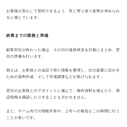
お客様が安心して契約できるよう、常に寄り添う姿勢が求められ
ると感じています。
終業までの業務と準備
顧客対応が終わった後は、その日の進捗状況を日報にまとめ、翌
日の準備を行います。
例えば、お客様との会話で得た情報を整理し、次の提案に活かす
ための資料作成、そして市場調査などが挙げられます。
翌日のお客様とのアポイントに備えて、物件資料を揃えたり、周
辺情報を確認したりすることも欠かせません。
また、チーム内での情報共有や、上司への報告もこの時間に行う
ことが多いです。