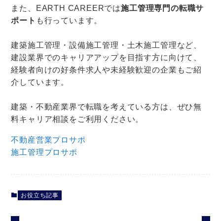
また、EARTH CAREERでは
施工管理専門の転職サ
ポート
も行っています。
建築施工管理・設備施工管理・土木施工管理など、
建設業界でのキャリアアップを目指す方に向けて、
経験者向けの好条件求人や未経験歓迎の企業もご紹
介しています。
建築・不動産業界で転職を考えている方は、ぜひ無
料キャリア相談をご利用ください。
不動産営業プロサポ
施工管理プロサポ
お役立ち記事