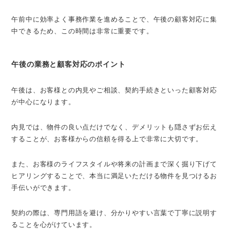
午前中に効率よく事務作業を進めることで、午後の顧客対応に集
中できるため、この時間は非常に重要です。
午後の業務と顧客対応のポイント
午後は、お客様との内見やご相談、契約手続きといった顧客対応
が中心になります。
内見では、物件の良い点だけでなく、デメリットも隠さずお伝え
することが、お客様からの信頼を得る上で非常に大切です。
また、お客様のライフスタイルや将来の計画まで深く掘り下げて
ヒアリングすることで、本当に満足いただける物件を見つけるお
手伝いができます。
契約の際は、専門用語を避け、分かりやすい言葉で丁寧に説明す
ることを心がけています。