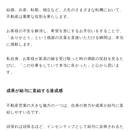
結婚、出産、転勤、独立など、人生のさまざまな転機において、
不動産は重要な役割を果たします。
お客様の不安を解消し、希望を形にするお手伝いをすることで、
「ありがとう」という感謝の言葉を直接いただける瞬間は、本当
に感動します。
私自身、お客様が新居の鍵を受け取った時の満面の笑顔を見るた
びに、「この仕事をしていて本当に良かった」と心から思いま
す。
成果が給与に直結する達成感
不動産営業の大きな魅力の一つは、自身の努力や成果が給与に直
結しやすい点です。
頑張れば頑張るほど、インセンティブとして給与に反映されるた