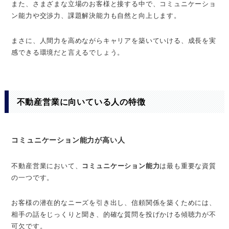
また、さまざまな立場のお客様と接する中で、コミュニケーショ
ン能力や交渉力、課題解決能力も自然と向上します。
まさに、人間力を高めながらキャリアを築いていける、成長を実
感できる環境だと言えるでしょう。
不動産営業に向いている人の特徴
コミュニケーション能力が高い人
不動産営業において、
コミュニケーション能力
は最も重要な資質
の一つです。
お客様の潜在的なニーズを引き出し、信頼関係を築くためには、
相手の話をじっくりと聞き、的確な質問を投げかける傾聴力が不
可欠です。