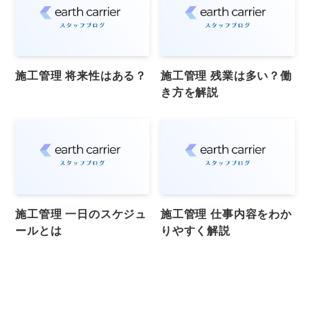
施工管理 将来性はある？
施工管理 残業は多い？働
き方を解説
施工管理 一日のスケジュ
施工管理 仕事内容をわか
ールとは
りやすく解説