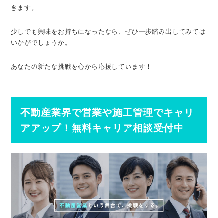
きます。
少しでも興味をお持ちになったなら、ぜひ一歩踏み出してみては
いかがでしょうか。
あなたの新たな挑戦を心から応援しています！
不動産業界で営業や施工管理でキャリ
アアップ！無料キャリア相談受付中