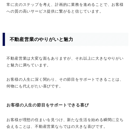
常に次のステップを考え、計画的に業務を進めることで、お客様
への質の高いサービス提供に繋がると信じています。
不動産営業のやりがいと魅力
不動産営業は大変な面もありますが、それ以上に大きなやりがい
と魅力に満ちています。
お客様の人生に深く関わり、その節目をサポートできることは、
何物にも代えがたい喜びです。
お客様の人生の節目をサポートできる喜び
お客様が理想の住まいを見つけ、新たな生活を始める瞬間に立ち
会えることは、不動産営業ならではの大きな喜びです。