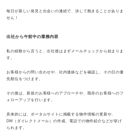
毎日が新しい発見と出会いの連続で、決して飽きることがありま
せん！
出社から午前中の業務内容
私の経験から言うと、出社後はまずメールチェックから始まりま
す。
お客様からの問い合わせや、社内連絡などを確認し、その日の優
先順位をつけます。
その後は、新規のお客様へのアプローチや、既存のお客様へのフ
ォローアップを行います。
具体的には、ポータルサイトに掲載する物件情報の更新や、
DM（ダイレクトメール）の作成、電話での物件紹介などが挙げ
られます。