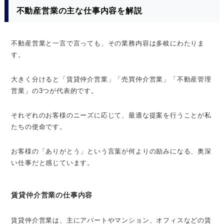
不動産営業の主な仕事内容を解説
不動産営業と一言で言っても、その業務内容は多岐にわたりま
す。
大きく分けると「賃貸仲介営業」「売買仲介営業」「不動産管理
営業」の3つが代表的です。
それぞれのお客様のニーズに応じて、最適な提案を行うことが私
たちの使命です。
お客様の「ありがとう」という言葉が何よりの励みになる、奥深
い仕事だと感じています。
賃貸仲介営業の仕事内容
賃貸仲介営業は、主にアパートやマンション、オフィスなどの賃