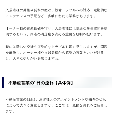
入居者様の募集や賃料の徴収、設備トラブルへの対応、定期的な
メンテナンスの手配など、多岐にわたる業務があります。
オーナー様の資産価値を守り、入居者様には快適な居住空間を提
供するという、両者の満足度を高める重要な役割を担います。
時には難しい交渉や突発的なトラブル対応も発生しますが、問題
を解決し、オーナー様や入居者様から感謝の言葉をいただける
と、大きなやりがいを感じますね。
不動産営業の1日の流れ【具体例】
不動産営業の1日は、お客様とのアポイントメントや物件の状況
によって大きく変動しますが、ここでは一般的な流れをご紹介し
ます。