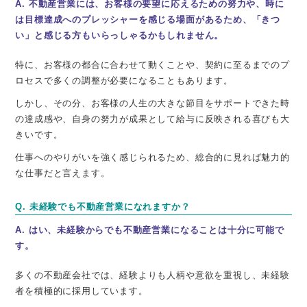
A. 不動産営業には、お客様の要望に応えるための努力や、時に
は目標達成へのプレッシャーを感じる場面があるため、「きつ
い」と感じる方もいらっしゃるかもしれません。
特に、お客様の都合に合わせて動くことや、契約に至るまでのプ
ロセスで多くの調整が必要になることもあります。
しかし、その分、お客様の人生の大きな節目をサポートできた時
の達成感や、自身の努力が成果として給与に反映される喜びも大
きいです。
仕事へのやりがいを強く感じられるため、総合的に見れば魅力的
な仕事だと言えます。
Q. 未経験でも不動産営業になれますか？
A. はい、
未経験からでも不動産営業になることは十分に可能
で
す。
多くの不動産会社では、経験よりも人柄や意欲を重視し、未経験
者を積極的に採用しています。