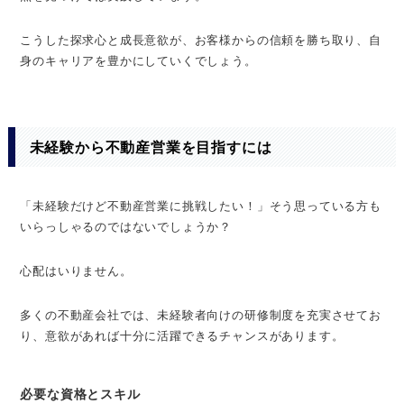
こうした探求心と成長意欲が、お客様からの信頼を勝ち取り、自
身のキャリアを豊かにしていくでしょう。
未経験から不動産営業を目指すには
「未経験だけど不動産営業に挑戦したい！」そう思っている方も
いらっしゃるのではないでしょうか？
心配はいりません。
多くの不動産会社では、未経験者向けの研修制度を充実させてお
り、意欲があれば十分に活躍できるチャンスがあります。
必要な資格とスキル