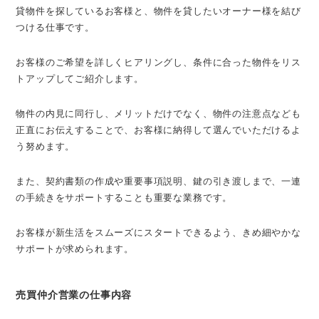
貸物件を探しているお客様と、物件を貸したいオーナー様を結び
つける仕事です。
お客様のご希望を詳しくヒアリングし、条件に合った物件をリス
トアップしてご紹介します。
物件の内見に同行し、メリットだけでなく、物件の注意点なども
正直にお伝えすることで、お客様に納得して選んでいただけるよ
う努めます。
また、契約書類の作成や重要事項説明、鍵の引き渡しまで、一連
の手続きをサポートすることも重要な業務です。
お客様が新生活をスムーズにスタートできるよう、きめ細やかな
サポートが求められます。
売買仲介営業の仕事内容