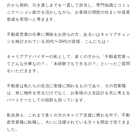
介から契約、引き渡しまでを一貫して担当し、専門知識とコミュ
ニケーション能力を活かしながら、お客様の理想の住まいや資産
形成を実現へと導きます。
不動産営業の仕事に興味をお持ちの方、あるいはキャリアチェン
ジを検討されている20代〜30代の皆様、こんにちは！
キャリアアドバイザーの私として、多くの方から「不動産営業っ
てどんな仕事なの？」「未経験でもできるの？」といったご質問
をいただきます。
不動産は私たちの生活に密接に関わるものであり、その営業職
は、単に物件を売るだけでなく、お客様の人生設計を共に考える
パートナーとしての役割も担っています。
私自身も、これまで多くの方のキャリア支援に携わる中で、不動
産営業職に転職し、大いに活躍されている方々を間近で見てきま
した。