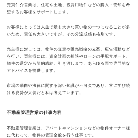
売買仲介営業は、住宅や土地、投資用物件などの購入・売却を希
望するお客様をサポートします。
お客様にとっては人生で最も大きな買い物の一つになることが多
いため、責任も大きいですが、その分達成感も格別です。
売主様に対しては、物件の査定や販売戦略の立案、広告活動など
を行い、買主様には、資金計画の相談やローンの手配サポート、
物件の選定から契約締結、引き渡しまで、あらゆる面で専門的な
アドバイスを提供します。
市場の動向や法律に関する深い知識が不可欠であり、常に学び続
ける姿勢が大切だと私は考えています。
不動産管理営業の仕事内容
不動産管理営業は、アパートやマンションなどの物件オーナー様
に代わって、物件の管理全般を行う仕事です。