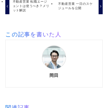
不動産営業 転職エージ
不動産営業 一日のスケ
ェントは使うべき？メリ
ジュールを公開
ット解説
この記事を書いた人
岡田
関連記事