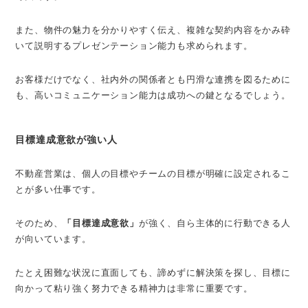
また、物件の魅力を分かりやすく伝え、複雑な契約内容をかみ砕
いて説明するプレゼンテーション能力も求められます。
お客様だけでなく、社内外の関係者とも円滑な連携を図るために
も、高いコミュニケーション能力は成功への鍵となるでしょう。
目標達成意欲が強い人
不動産営業は、個人の目標やチームの目標が明確に設定されるこ
とが多い仕事です。
そのため、
「目標達成意欲」
が強く、自ら主体的に行動できる人
が向いています。
たとえ困難な状況に直面しても、諦めずに解決策を探し、目標に
向かって粘り強く努力できる精神力は非常に重要です。