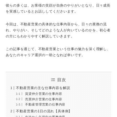
彼らの多くは、お客様の笑顔が自身のやりがいとなり、日々成長
を実感しているとお話ししてくださいます。
今回は、不動産営業の具体的な仕事内容から、日々の業務の流
れ、やりがい、そしてどのような人が向いているのかを、初心者
の方にもわかりやすく解説していきます。
この記事を通じて、不動産営業という仕事の魅力を深く理解し、
あなたのキャリア選択の一助となれば幸いです。
目次
不動産営業の主な仕事内容を解説
賃貸仲介営業の仕事内容
売買仲介営業の仕事内容
不動産管理営業の仕事内容
不動産営業の1日の流れ【具体例】
出社から午前中の業務内容