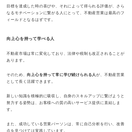
目標を達成した時の喜びや、それによって得られる評価が、さら
なるモチベーションに繋がる人にとって、不動産営業は最高のフ
ィールドとなるはずです。
向上心を持って学べる人
不動産市場は常に変化しており、法律や税制も改正されることが
あります。
そのため、
向上心を持って常に学び続けられる人
が、不動産営業
として長く活躍できます。
新しい知識を積極的に吸収し、自身のスキルアップに繋げようと
努力する姿勢は、お客様への質の高いサービス提供に直結しま
す。
また、成功している営業パーソンは、常に自己分析を行い、改善
点を見つけては実践しています。