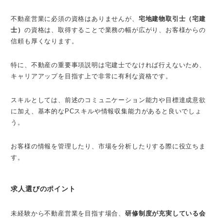
不動産営業に必須の資格はありませんが、
宅地建物取引士（宅建
士）
の資格は、取得することで業務の幅が広がり、お客様からの
信頼も厚くなります。
特に、不動産の重要事項説明は宅建士でなければ行えないため、
キャリアアップを目指す上で非常に有利な資格です。
スキルとしては、前述のコミュニケーション能力や目標達成意欲
に加え、基本的なPCスキルや情報収集能力があると良いでしょ
う。
お客様の情報を管理したり、市場を分析したりする際に役立ちま
す。
求人選びのポイント
未経験から不動産営業を目指す場合、
研修制度が充実している会