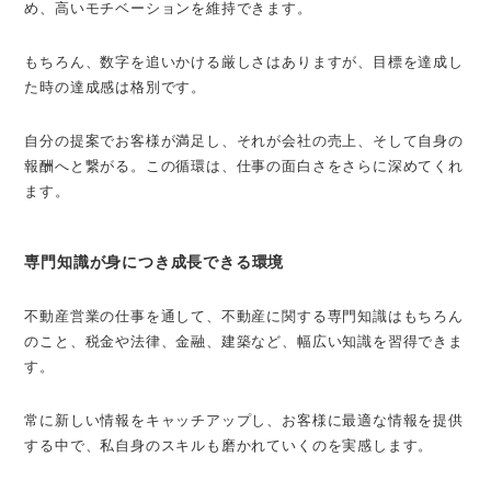
め、高いモチベーションを維持できます。
もちろん、数字を追いかける厳しさはありますが、目標を達成し
た時の達成感は格別です。
自分の提案でお客様が満足し、それが会社の売上、そして自身の
報酬へと繋がる。この循環は、仕事の面白さをさらに深めてくれ
ます。
専門知識が身につき成長できる環境
不動産営業の仕事を通して、不動産に関する専門知識はもちろん
のこと、税金や法律、金融、建築など、幅広い知識を習得できま
す。
常に新しい情報をキャッチアップし、お客様に最適な情報を提供
する中で、私自身のスキルも磨かれていくのを実感します。