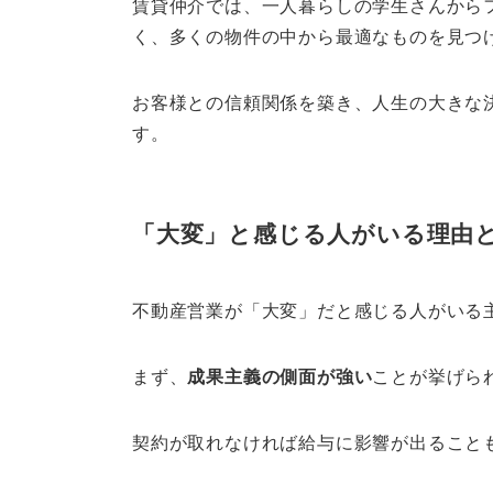
賃貸仲介では、一人暮らしの学生さんから
く、多くの物件の中から最適なものを見つ
お客様との信頼関係を築き、人生の大きな
す。
「大変」と感じる人がいる理由
不動産営業が「大変」だと感じる人がいる
まず、
成果主義の側面が強い
ことが挙げら
契約が取れなければ給与に影響が出ること