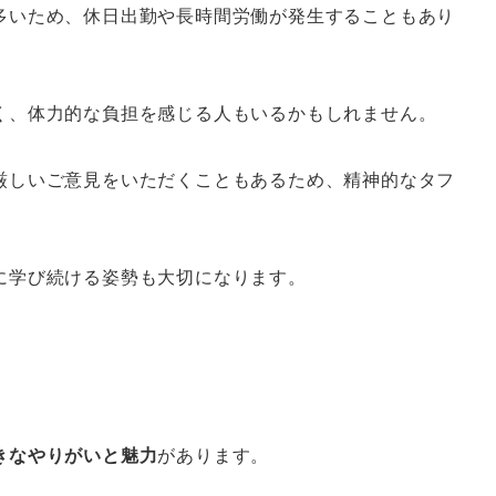
多いため、休日出勤や長時間労働が発生することもあり
く、体力的な負担を感じる人もいるかもしれません。
厳しいご意見をいただくこともあるため、精神的なタフ
に学び続ける姿勢も大切になります。
きなやりがいと魅力
があります。