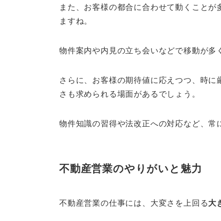
また、お客様の都合に合わせて動くことが
ますね。
物件案内や内見の立ち会いなどで移動が多
さらに、お客様の期待値に応えつつ、時に
さも求められる場面があるでしょう。
物件知識の習得や法改正への対応など、常
不動産営業のやりがいと魅力
不動産営業の仕事には、大変さを上回る
大