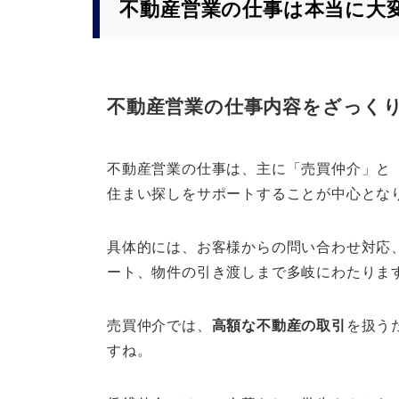
不動産営業の仕事は本当に大
不動産営業の仕事内容をざっく
不動産営業の仕事は、主に「売買仲介」と
住まい探しをサポートすることが中心とな
具体的には、お客様からの問い合わせ対応
ート、物件の引き渡しまで多岐にわたりま
売買仲介では、
高額な不動産の取引
を扱う
すね。