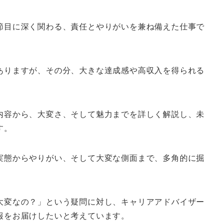
節目に深く関わる、責任とやりがいを兼ね備えた仕事で
ありますが、その分、大きな達成感や高収入を得られる
内容から、大変さ、そして魅力までを詳しく解説し、未
す。
実態からやりがい、そして大変な側面まで、多角的に掘
大変なの？」という疑問に対し、キャリアアドバイザー
報をお届けしたいと考えています。