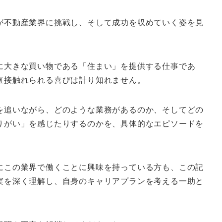
が不動産業界に挑戦し、そして成功を収めていく姿を見
に大きな買い物である「住まい」を提供する仕事であ
直接触れられる喜びは計り知れません。
を追いながら、どのような業務があるのか、そしてどの
りがい」を感じたりするのかを、具体的なエピソードを
にこの業界で働くことに興味を持っている方も、この記
実を深く理解し、自身のキャリアプランを考える一助と