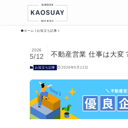
ホーム
お役立ち記事
2026
不動産営業 仕事は大変
5/12
2026年5月12日
お役立ち記事