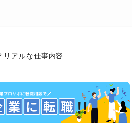
？リアルな仕事内容