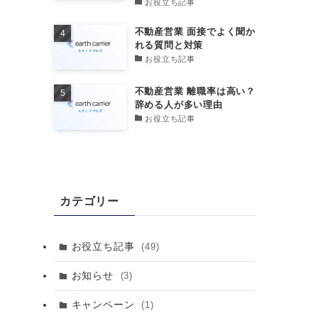
お役立ち記事
不動産営業 面接でよく聞か
れる質問と対策
お役立ち記事
不動産営業 離職率は高い？
辞める人が多い理由
お役立ち記事
カテゴリー
お役立ち記事
(49)
お知らせ
(3)
キャンペーン
(1)