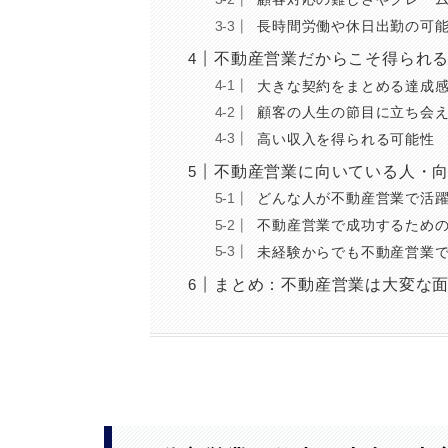
長時間労働や休日出勤の可
不動産営業だからこそ得られ
大きな契約をまとめる達成
顧客の人生の節目に立ち会
高い収入を得られる可能性
不動産営業に向いている人・
どんな人が不動産営業で活
不動産営業で成功するため
未経験からでも不動産営業
まとめ：不動産営業は大変な