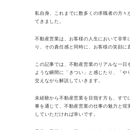
私自身、これまでに数多くの求職者の方々
てきました。
不動産営業は、お客様の人生において非常
り、その責任感と同時に、お客様の笑顔に
この記事では、不動産営業のリアルな一日
ような瞬間に「きつい」と感じたり、「や
交えながら解説していきます。
未経験から不動産営業を目指す方も、すで
事を通じて、不動産営業の仕事の魅力と現
していただければ幸いです。