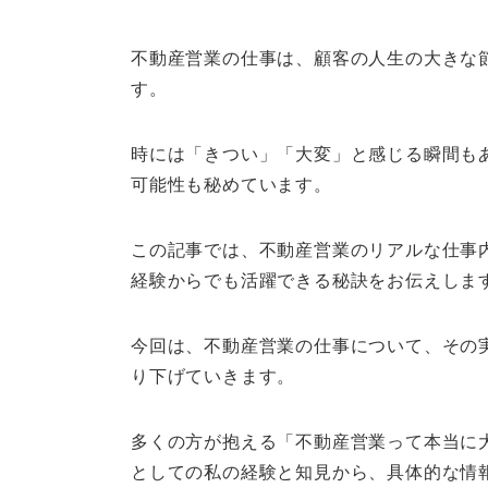
不動産営業の仕事は、顧客の人生の大きな
す。
時には「きつい」「大変」と感じる瞬間も
可能性も秘めています。
この記事では、不動産営業のリアルな仕事
経験からでも活躍できる秘訣をお伝えしま
今回は、不動産営業の仕事について、その
り下げていきます。
多くの方が抱える「不動産営業って本当に
としての私の経験と知見から、具体的な情