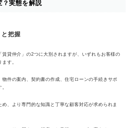
変？実態を解説
りと把握
「賃貸仲介」の2つに大別されますが、いずれもお客様の
ります。
、物件の案内、契約書の作成、住宅ローンの手続きサポ
す。
ため、より専門的な知識と丁寧な顧客対応が求められま